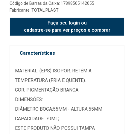
Código de Barras da Caixa: 17898505142055
Fabricante:
TOTAL PLAST
Faça seu login ou
cadastre-se para ver preços e comprar
Características
MATERIAL: (EPS) ISOPOR. RETÉM A
TEMPERATURA (FRIA E QUENTE).
COR: PIGMENTAÇÃO BRANCA.
DIMENSÕES:
DIÂMETRO BOCA:55MM - ALTURA:55MM
CAPACIDADE: 70ML;
ESTE PRODUTO NÃO POSSUI TAMPA