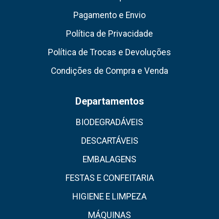
Pagamento e Envio
Política de Privacidade
Política de Trocas e Devoluções
Condições de Compra e Venda
Departamentos
BIODEGRADÁVEIS
DESCARTÁVEIS
EMBALAGENS
FESTAS E CONFEITARIA
HIGIENE E LIMPEZA
MÁQUINAS