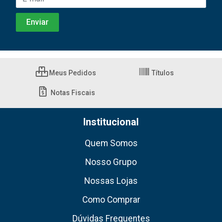
Meus Pedidos
Títulos
Notas Fiscais
Institucional
Quem Somos
Nosso Grupo
Nossas Lojas
Como Comprar
Dúvidas Frequentes