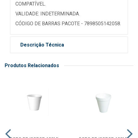
COMPATÍVEL.
VALIDADE: INDETERMINADA.
CÓDIGO DE BARRAS PACOTE - 7898505142058.
Descrição Técnica
Produtos Relacionados