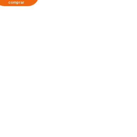
comprar