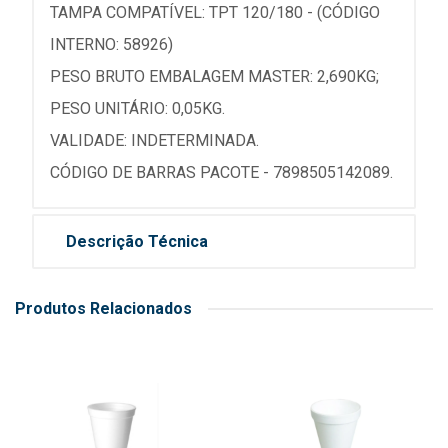
TAMPA COMPATÍVEL: TPT 120/180 - (CÓDIGO
INTERNO: 58926)
PESO BRUTO EMBALAGEM MASTER: 2,690KG;
PESO UNITÁRIO: 0,05KG.
VALIDADE: INDETERMINADA.
CÓDIGO DE BARRAS PACOTE - 7898505142089.
Descrição Técnica
Produtos Relacionados