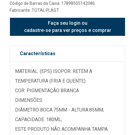
Código de Barras da Caixa: 17898505142086
Fabricante:
TOTAL PLAST
Faça seu login ou
cadastre-se para ver preços e comprar
Características
MATERIAL: (EPS) ISOPOR. RETÉM A
TEMPERATURA (FRIA E QUENTE).
COR: PIGMENTAÇÃO BRANCA.
DIMENSÕES:
DIÂMETRO BOCA:75MM - ALTURA:85MM;
CAPACIDADE: 180ML;
ESTE PRODUTO NÃO ACOMPANHA TAMPA.