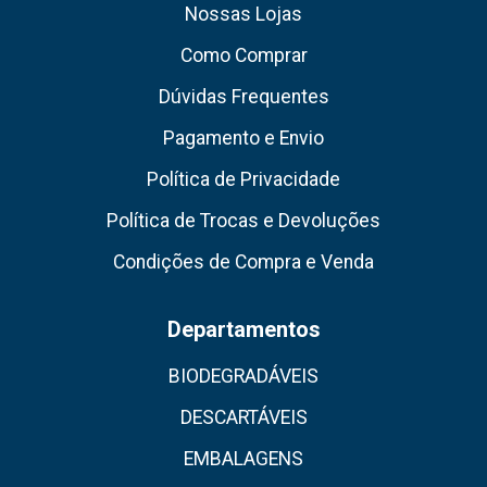
Nossas Lojas
Como Comprar
Dúvidas Frequentes
Pagamento e Envio
Política de Privacidade
Política de Trocas e Devoluções
Condições de Compra e Venda
Departamentos
BIODEGRADÁVEIS
DESCARTÁVEIS
EMBALAGENS