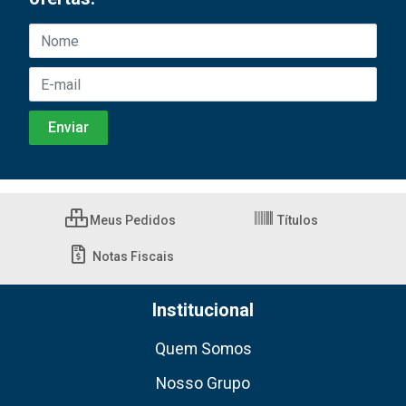
Meus Pedidos
Títulos
Notas Fiscais
Institucional
Quem Somos
Nosso Grupo