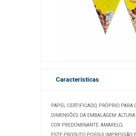
Características
PAPEL CERTIFICADO, PRÓPRIO PARA
DIMENSÕES DA EMBALAGEM: ALTURA:
COR PREDOMINANTE: AMARELO;
ESTE PRODUTO POSSUI IMPRESSÃO E