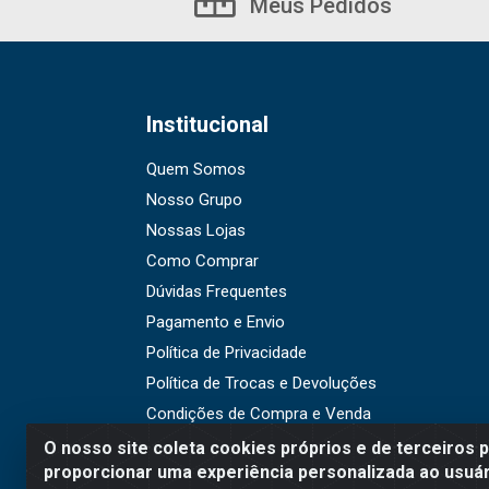
Meus Pedidos
Institucional
Quem Somos
Nosso Grupo
Nossas Lojas
Como Comprar
Dúvidas Frequentes
Pagamento e Envio
Política de Privacidade
Política de Trocas e Devoluções
Condições de Compra e Venda
O nosso site coleta cookies próprios e de terceiros 
proporcionar uma experiência personalizada ao usuár