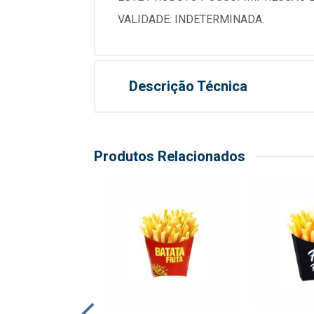
VALIDADE: INDETERMINADA.
Descrição Técnica
Produtos Relacionados