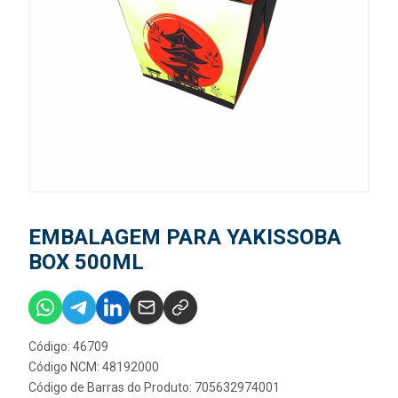
EMBALAGEM PARA YAKISSOBA
BOX 500ML
Código: 46709
Código NCM: 48192000
Código de Barras do Produto: 705632974001