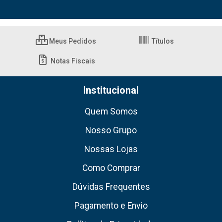
Meus Pedidos
Títulos
Notas Fiscais
Institucional
Quem Somos
Nosso Grupo
Nossas Lojas
Como Comprar
Dúvidas Frequentes
Pagamento e Envio