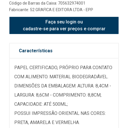
Código de Barras da Caixa: 705632974001
Fabricante:
52 GRAFICA E EDITORA LTDA - EPP
Faça seu login ou
cadastre-se para ver preços e comprar
Características
PAPEL CERTIFICADO, PRÓPRIO PARA CONTATO
COM ALIMENTO. MATERIAL BIODEGRADÁVEL.
DIMENSÕES DA EMBALAGEM: ALTURA: 8,4CM -
LARGURA: 8,6CM - COMPRIMENTO: 8,8CM;
CAPACIDADE: ATÉ 500ML;
POSSUI IMPRESSÃO ORIENTAL NAS CORES:
PRETA, AMARELA E VERMELHA.