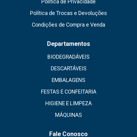
Política de Privacidade
Política de Trocas e Devoluções
Condições de Compra e Venda
Departamentos
BIODEGRADÁVEIS
DESCARTÁVEIS
EMBALAGENS
FESTAS E CONFEITARIA
HIGIENE E LIMPEZA
MÁQUINAS
Fale Conosco