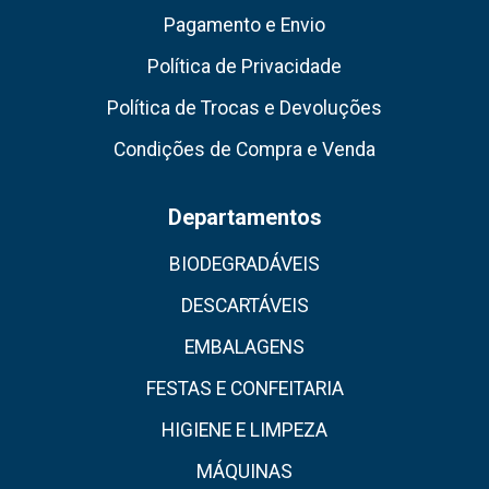
Pagamento e Envio
Política de Privacidade
Política de Trocas e Devoluções
Condições de Compra e Venda
Departamentos
BIODEGRADÁVEIS
DESCARTÁVEIS
EMBALAGENS
FESTAS E CONFEITARIA
HIGIENE E LIMPEZA
MÁQUINAS