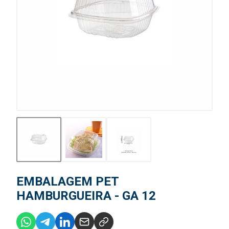
EMBALAGEM PET
HAMBURGUEIRA - GA 12