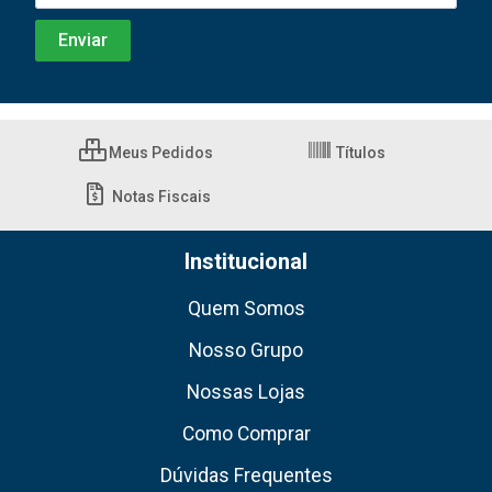
Meus Pedidos
Títulos
Notas Fiscais
Institucional
Quem Somos
Nosso Grupo
Nossas Lojas
Como Comprar
Dúvidas Frequentes