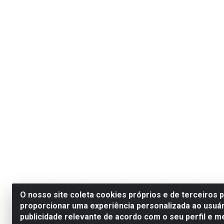
O nosso site coleta cookies próprios e de terceiros 
proporcionar uma experiência personalizada ao usuár
publicidade relevante de acordo com o seu perfil e m