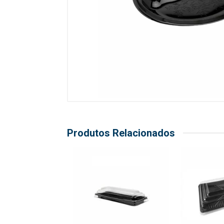
Produtos Relacionados