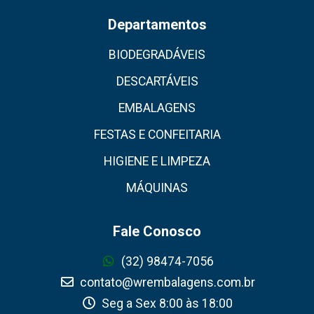
Departamentos
BIODEGRADÁVEIS
DESCARTÁVEIS
EMBALAGENS
FESTAS E CONFEITARIA
HIGIENE E LIMPEZA
MÁQUINAS
Fale Conosco
(32) 98474-7056
contato@wrembalagens.com.br
Seg a Sex 8:00 às 18:00