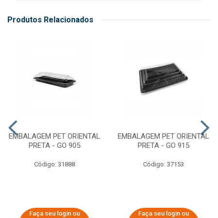
Produtos Relacionados
EMBALAGEM PET ORIENTAL
EMBALAGEM PET ORIENTAL
PRETA - GO 905
PRETA - GO 915
Código: 31888
Código: 37153
Faça seu login ou
Faça seu login ou