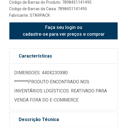
Código de Barras do Produto: 7898451141495
Código de Barras da Caixa: 7898451141495
Fabricante:
STARPACK
Faça seu login ou
cadastre-se para ver preços e comprar
Características
DIMENSOES: 440X230X80
*******PRODUTO ENCONTRADO NOS
INVENTÁRIOS LOGÍSTICOS. REATIVADO PARA
VENDA FORA DO E-COMMERCE.
Descrição Técnica