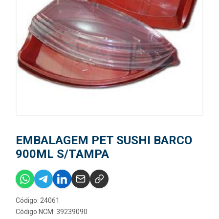
EMBALAGEM PET SUSHI BARCO
900ML S/TAMPA
Código: 24061
Código NCM: 39239090