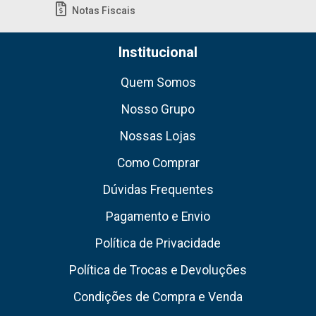
Notas Fiscais
Institucional
Quem Somos
Nosso Grupo
Nossas Lojas
Como Comprar
Dúvidas Frequentes
Pagamento e Envio
Política de Privacidade
Política de Trocas e Devoluções
Condições de Compra e Venda