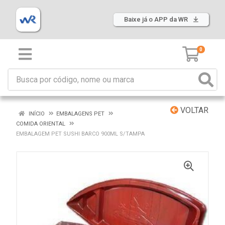
Baixe já o APP da WR
0
VOLTAR
INÍCIO
EMBALAGENS PET
COMIDA ORIENTAL
EMBALAGEM PET SUSHI BARCO 900ML S/TAMPA