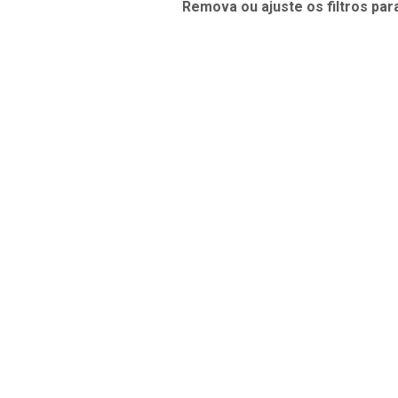
Remova ou ajuste os filtros par