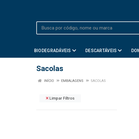
BIODEGRADÁVEIS
DESCARTÁVEIS
DO
Sacolas
INÍCIO
EMBALAGENS
SACOLAS
Limpar Filtros