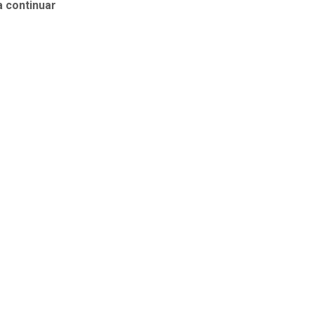
a continuar