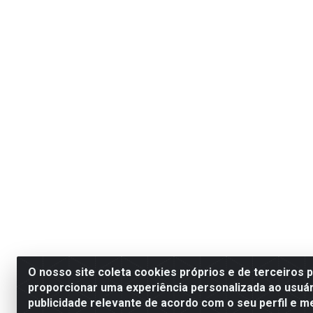
O nosso site coleta cookies próprios e de terceiros 
proporcionar uma experiência personalizada ao usuár
publicidade relevante de acordo com o seu perfil e m