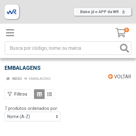
Baixe já o APP da WR
0
EMBALAGENS
VOLTAR
INÍCIO
EMBALAGENS
Filtros
7 produtos ordenados por: