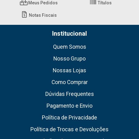
Meus Pedidos
Títulos
Notas Fiscais
Institucional
Quem Somos
Nosso Grupo
Nossas Lojas
Como Comprar
Dúvidas Frequentes
Pagamento e Envio
Política de Privacidade
Política de Trocas e Devoluções