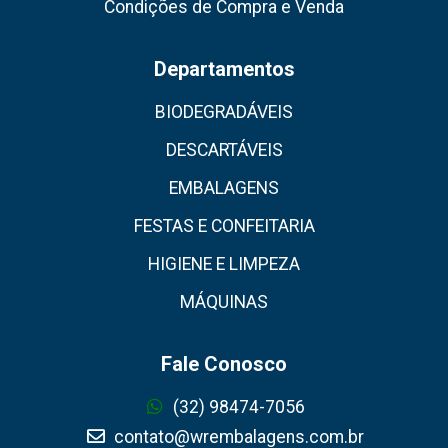
Condições de Compra e Venda
Departamentos
BIODEGRADÁVEIS
DESCARTÁVEIS
EMBALAGENS
FESTAS E CONFEITARIA
HIGIENE E LIMPEZA
MÁQUINAS
Fale Conosco
(32) 98474-7056
contato@wrembalagens.com.br