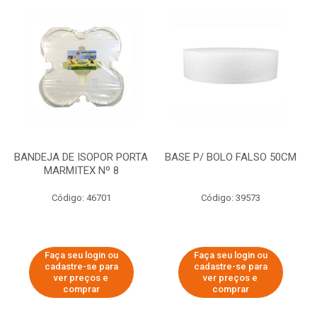
BANDEJA DE ISOPOR PORTA
BASE P/ BOLO FALSO 50CM
MARMITEX Nº 8
Código: 46701
Código: 39573
Faça seu login ou
Faça seu login ou
cadastre-se para
cadastre-se para
ver preços e
ver preços e
comprar
comprar