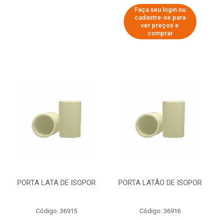
Faça seu login ou
cadastre-se para
ver preços e
comprar
PORTA LATA DE ISOPOR
PORTA LATÃO DE ISOPOR
Código: 36915
Código: 36916