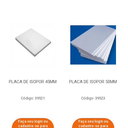
PLACA DE ISOPOR 45MM
PLACA DE ISOPOR 50MM
Código: 39521
Código: 39523
Faça seu login ou
Faça seu login ou
cadastre-se para
cadastre-se para