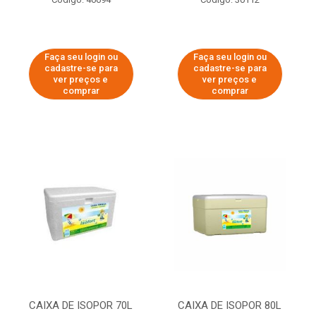
Faça seu login ou
Faça seu login ou
cadastre-se para
cadastre-se para
ver preços e
ver preços e
comprar
comprar
CAIXA DE ISOPOR 70L
CAIXA DE ISOPOR 80L