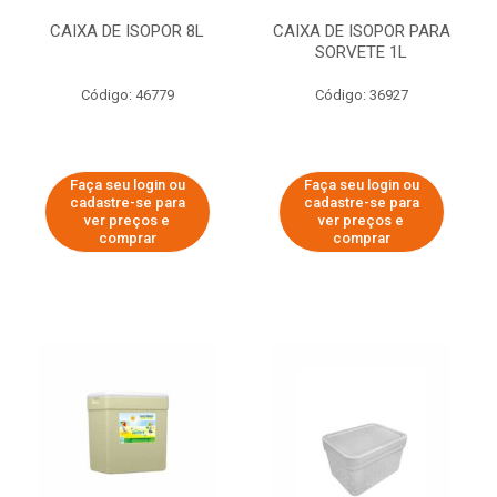
CAIXA DE ISOPOR 8L
CAIXA DE ISOPOR PARA
SORVETE 1L
Código: 46779
Código: 36927
Faça seu login ou
Faça seu login ou
cadastre-se para
cadastre-se para
ver preços e
ver preços e
comprar
comprar