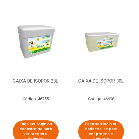
CAIXA DE ISOPOR 28L
CAIXA DE ISOPOR 30L
Código: 46755
Código: 46698
Faça seu login ou
Faça seu login ou
cadastre-se para
cadastre-se para
ver preços e
ver preços e
comprar
comprar