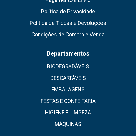
Pagamento e Envio
Política de Privacidade
Política de Trocas e Devoluções
Condições de Compra e Venda
Departamentos
BIODEGRADÁVEIS
DESCARTÁVEIS
EMBALAGENS
FESTAS E CONFEITARIA
HIGIENE E LIMPEZA
MÁQUINAS