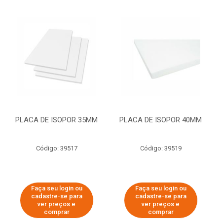
PLACA DE ISOPOR 35MM
PLACA DE ISOPOR 40MM
Código: 39517
Código: 39519
Faça seu login ou
Faça seu login ou
cadastre-se para
cadastre-se para
ver preços e
ver preços e
comprar
comprar