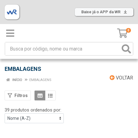
Baixe já o APP da WR
0
EMBALAGENS
VOLTAR
INÍCIO
EMBALAGENS
Filtros
39 produtos ordenados por: