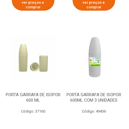
ver preços e
ver preços e
comprar
comprar
PORTA GARRAFA DE ISOPOR
PORTA GARRAFA DE ISOPOR
600 ML
600ML COM 3 UNIDADES
Código: 37160
Código: 49436