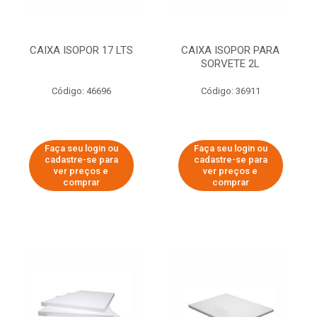
CAIXA ISOPOR 17 LTS
CAIXA ISOPOR PARA
SORVETE 2L
Código: 46696
Código: 36911
Faça seu login ou
Faça seu login ou
cadastre-se para
cadastre-se para
ver preços e
ver preços e
comprar
comprar