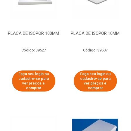
PLACA DE ISOPOR 100MM
PLACA DE ISOPOR 10MM
Código: 39527
Código: 39507
Faça seu login ou
Faça seu login ou
cadastre-se para
cadastre-se para
ver preços e
ver preços e
comprar
comprar