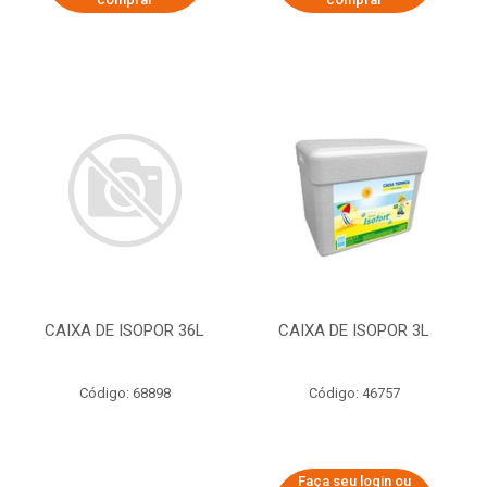
CAIXA DE ISOPOR 36L
CAIXA DE ISOPOR 3L
Código: 68898
Código: 46757
Faça seu login ou