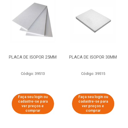
PLACA DE ISOPOR 25MM
PLACA DE ISOPOR 30MM
Código: 39513
Código: 39515
Faça seu login ou
Faça seu login ou
cadastre-se para
cadastre-se para
ver preços e
ver preços e
comprar
comprar