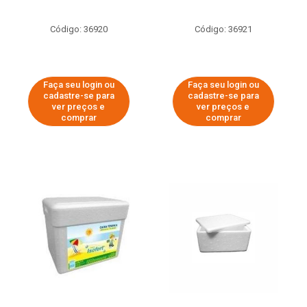
Código: 36920
Código: 36921
Faça seu login ou
Faça seu login ou
cadastre-se para
cadastre-se para
ver preços e
ver preços e
comprar
comprar