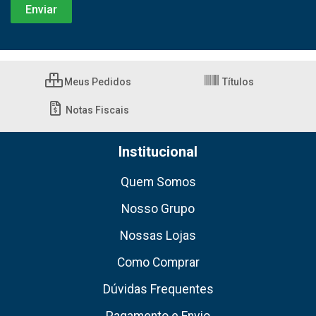
Meus Pedidos
Títulos
Notas Fiscais
Institucional
Quem Somos
Nosso Grupo
Nossas Lojas
Como Comprar
Dúvidas Frequentes