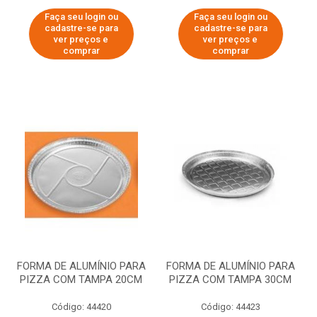
Faça seu login ou
Faça seu login ou
cadastre-se para
cadastre-se para
ver preços e
ver preços e
comprar
comprar
FORMA DE ALUMÍNIO PARA
FORMA DE ALUMÍNIO PARA
PIZZA COM TAMPA 20CM
PIZZA COM TAMPA 30CM
Código: 44420
Código: 44423