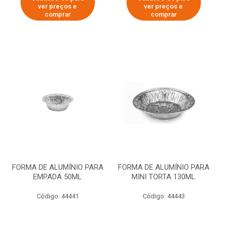
ver preços e
ver preços e
comprar
comprar
FORMA DE ALUMÍNIO PARA
FORMA DE ALUMÍNIO PARA
EMPADA 50ML
MINI TORTA 130ML
Código: 44441
Código: 44443