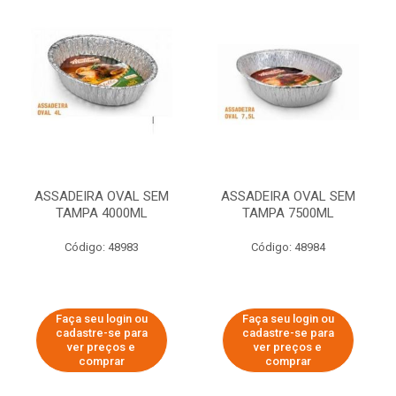
ASSADEIRA OVAL SEM
ASSADEIRA OVAL SEM
TAMPA 4000ML
TAMPA 7500ML
Código: 48983
Código: 48984
Faça seu login ou
Faça seu login ou
cadastre-se para
cadastre-se para
ver preços e
ver preços e
comprar
comprar