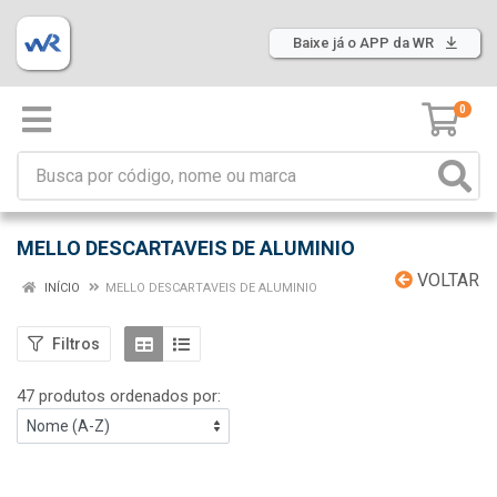
Baixe já o APP da WR
0
MELLO DESCARTAVEIS DE ALUMINIO
VOLTAR
INÍCIO
MELLO DESCARTAVEIS DE ALUMINIO
Filtros
47 produtos ordenados por: