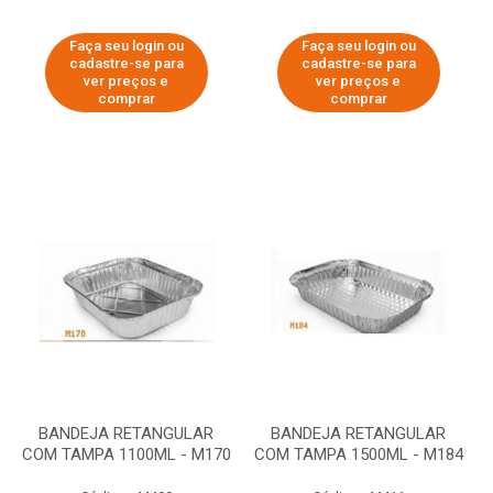
Faça seu login ou
Faça seu login ou
cadastre-se para
cadastre-se para
ver preços e
ver preços e
comprar
comprar
BANDEJA RETANGULAR
BANDEJA RETANGULAR
COM TAMPA 1100ML - M170
COM TAMPA 1500ML - M184