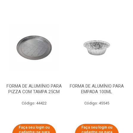
FORMA DE ALUMIÍNIO PARA
FORMA DE ALUMÍNIO PARA
PIZZA COM TAMPA 25CM
EMPADA 100ML
Código: 44422
Código: 45545
Faça seu login ou
Faça seu login ou
cadastre-se para
cadastre-se para