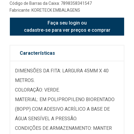
Código de Barras da Caixa: 7898358341547
Fabricante:
KORETECK EMBALAGENS
Faça seu login ou
cadastre-se para ver preços e comprar
Características
DIMENSÕES DA FITA: LARGURA 45MM X 40
METROS.
COLORAÇÃO: VERDE.
MATERIAL: EM POLIPROPILENO BIORENTADO
(BOPP) COM ADESIVO ACRÍLICO A BASE DE
ÁGUA SENSÍVEL A PRESSÃO.
CONDIÇÕES DE ARMAZENAMENTO: MANTER