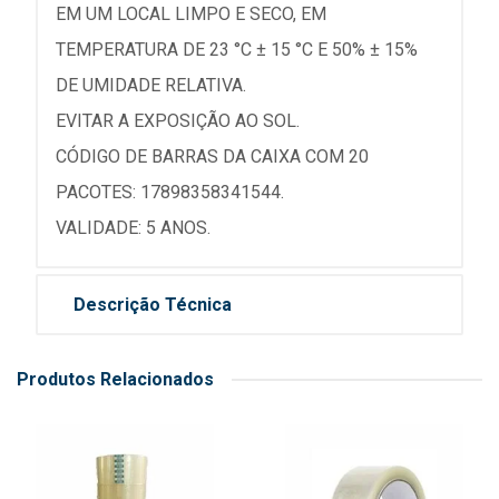
EM UM LOCAL LIMPO E SECO, EM
TEMPERATURA DE 23 °C ± 15 °C E 50% ± 15%
DE UMIDADE RELATIVA.
EVITAR A EXPOSIÇÃO AO SOL.
CÓDIGO DE BARRAS DA CAIXA COM 20
PACOTES: 17898358341544.
VALIDADE: 5 ANOS.
Descrição Técnica
Produtos Relacionados