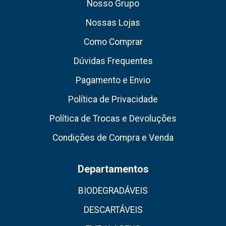
Nosso Grupo
Nossas Lojas
Como Comprar
Dúvidas Frequentes
Pagamento e Envio
Política de Privacidade
Política de Trocas e Devoluções
Condições de Compra e Venda
Departamentos
BIODEGRADÁVEIS
DESCARTÁVEIS