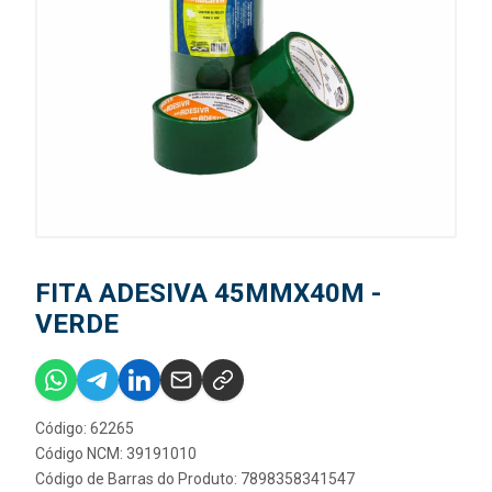
FITA ADESIVA 45MMX40M -
VERDE
Código: 62265
Código NCM: 39191010
Código de Barras do Produto: 7898358341547