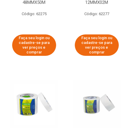
48MMX50M
12MMX02M
Código: 62275
Código: 62277
Faça seu login ou
Faça seu login ou
cadastre-se para
cadastre-se para
ver preços e
ver preços e
comprar
comprar