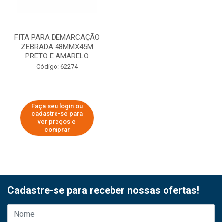
FITA PARA DEMARCAÇÃO
ZEBRADA 48MMX45M
PRETO E AMARELO
Código: 62274
Faça seu login ou
cadastre-se para
ver preços e
comprar
Cadastre-se para receber nossas ofertas!