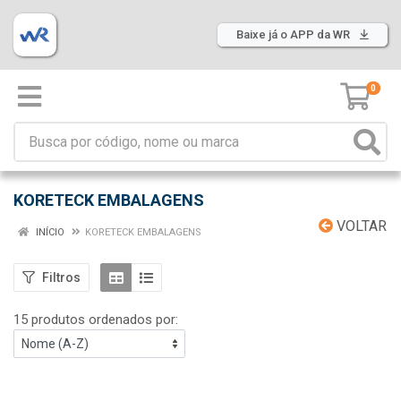
Baixe já o APP da WR
0
KORETECK EMBALAGENS
VOLTAR
INÍCIO
KORETECK EMBALAGENS
Filtros
15 produtos ordenados por: