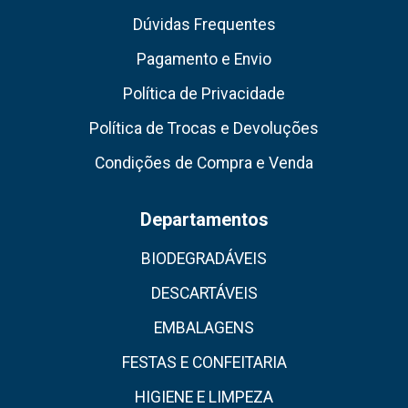
Dúvidas Frequentes
Pagamento e Envio
Política de Privacidade
Política de Trocas e Devoluções
Condições de Compra e Venda
Departamentos
BIODEGRADÁVEIS
DESCARTÁVEIS
EMBALAGENS
FESTAS E CONFEITARIA
HIGIENE E LIMPEZA