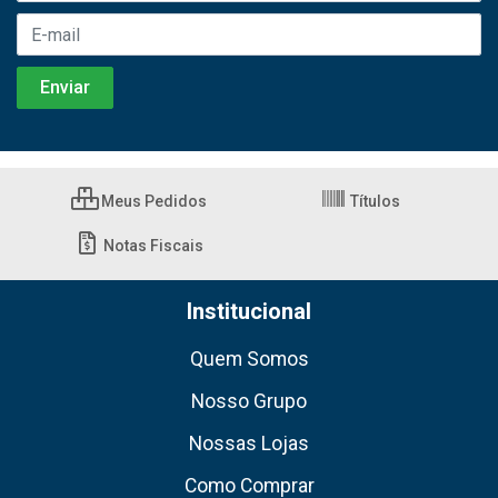
Meus Pedidos
Títulos
Notas Fiscais
Institucional
Quem Somos
Nosso Grupo
Nossas Lojas
Como Comprar