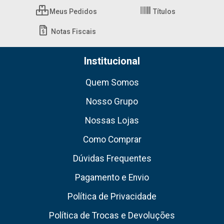
Meus Pedidos
Títulos
Notas Fiscais
Institucional
Quem Somos
Nosso Grupo
Nossas Lojas
Como Comprar
Dúvidas Frequentes
Pagamento e Envio
Política de Privacidade
Política de Trocas e Devoluções