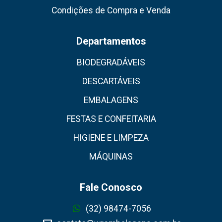
Condições de Compra e Venda
Departamentos
BIODEGRADÁVEIS
DESCARTÁVEIS
EMBALAGENS
FESTAS E CONFEITARIA
HIGIENE E LIMPEZA
MÁQUINAS
Fale Conosco
(32) 98474-7056