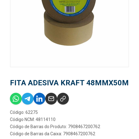
FITA ADESIVA KRAFT 48MMX50M
Código: 62275
Código NCM: 48114110
Código de Barras do Produto: 7908467200762
Código de Barras da Caixa: 7908467200762