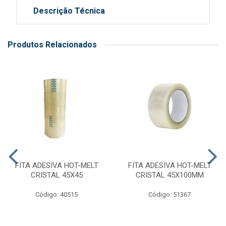
Descrição Técnica
Produtos Relacionados
FITA ADESIVA HOT-MELT
FITA ADESIVA HOT-MELT
CRISTAL 45X45
CRISTAL 45X100MM
Código: 40515
Código: 51367