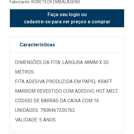
Fabricante:
KORETECK EMBALAGENS
Faça seu login ou
cadastre-se para ver preços e comprar
Características
DIMENSÕES DA FITA: LARGURA 48MM X 50
METROS.
FITA ADESIVA PRODUZIDA EM PAPEL KRAFT
MARROM REVESTIDO COM ADESIVO HOT MELT.
CÓDIGO DE BARRAS DA CAIXA COM 16
UNIDADES: 7908467200762.
VALIDADE: 5 ANOS.