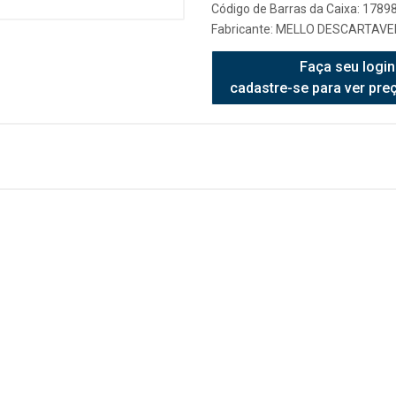
Código de Barras da Caixa: 178
Fabricante:
MELLO DESCARTAVEI
Faça seu login
cadastre-se para ver pre