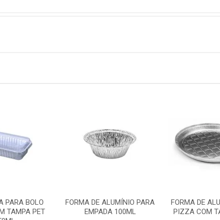
A PARA BOLO
FORMA DE ALUMÍNIO PARA
FORMA DE ALU
OM TAMPA PET
EMPADA 100ML
PIZZA COM T