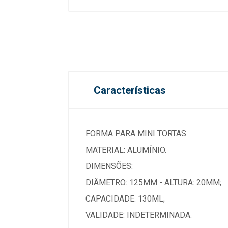
Características
FORMA PARA MINI TORTAS
MATERIAL: ALUMÍNIO.
DIMENSÕES:
DIÂMETRO: 125MM - ALTURA: 20MM;
CAPACIDADE: 130ML;
VALIDADE: INDETERMINADA.