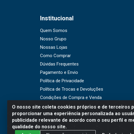
Institucional
Quem Somos
Nosso Grupo
Nossas Lojas
Como Comprar
Dúvidas Frequentes
Pagamento e Envio
Política de Privacidade
Política de Trocas e Devoluções
Condições de Compra e Venda
O nosso site coleta cookies próprios e de terceiros 
proporcionar uma experiência personalizada ao usuár
publicidade relevante de acordo com o seu perfil e m
WR Embalagens - R. Cel. Teo
qualidade do nosso site.