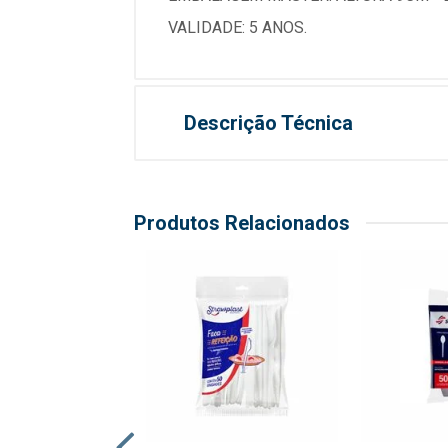
VALIDADE: 5 ANOS.
Descrição Técnica
Produtos Relacionados