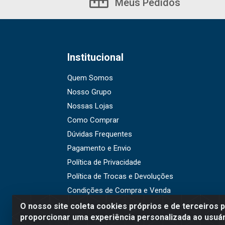
Meus Pedidos
Institucional
Quem Somos
Nosso Grupo
Nossas Lojas
Como Comprar
Dúvidas Frequentes
Pagamento e Envio
Política de Privacidade
Política de Trocas e Devoluções
Condições de Compra e Venda
O nosso site coleta cookies próprios e de terceiros 
proporcionar uma experiência personalizada ao usuár