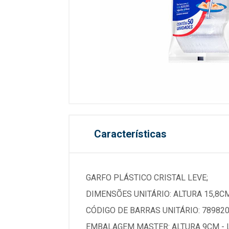
Características
GARFO PLÁSTICO CRISTAL LEVE;
DIMENSÕES UNITÁRIO: ALTURA 15,8CM
CÓDIGO DE BARRAS UNITÁRIO: 789820
EMBALAGEM MASTER: ALTURA 9CM - 