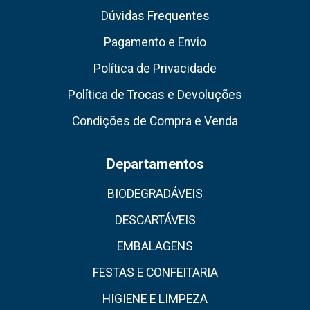
Dúvidas Frequentes
Pagamento e Envio
Política de Privacidade
Política de Trocas e Devoluções
Condições de Compra e Venda
Departamentos
BIODEGRADÁVEIS
DESCARTÁVEIS
EMBALAGENS
FESTAS E CONFEITARIA
HIGIENE E LIMPEZA