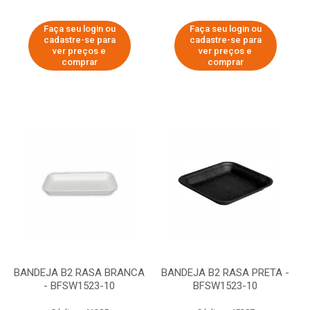
Faça seu login ou
Faça seu login ou
cadastre-se para
cadastre-se para
ver preços e
ver preços e
comprar
comprar
BANDEJA B2 RASA BRANCA
BANDEJA B2 RASA PRETA -
- BFSW1523-10
BFSW1523-10