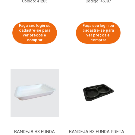
Código: 41285
Código: 45387
Faça seu login ou
Faça seu login ou
cadastre-se para
cadastre-se para
ver preços e
ver preços e
comprar
comprar
BANDEJA B3 FUNDA
BANDEJA B3 FUNDA PRETA -