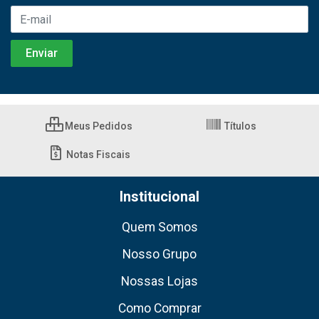
Meus Pedidos
Títulos
Notas Fiscais
Institucional
Quem Somos
Nosso Grupo
Nossas Lojas
Como Comprar