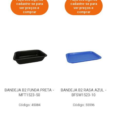
cadastre-se para
cadastre-se para
ver preços e
ver preços e
comprar
comprar
BANDEJA B2 FUNDA PRETA -
BANDEJA B2 RASA AZUL -
MFT1523-50
BFSW1523-10
Código: 45084
Código: 55596