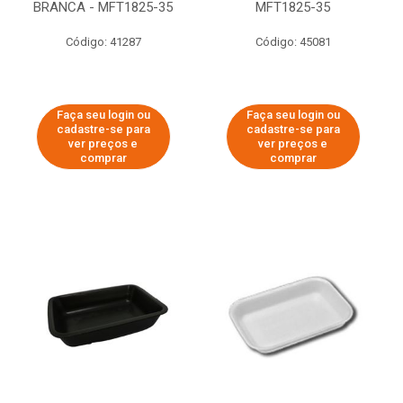
BRANCA - MFT1825-35
MFT1825-35
Código: 41287
Código: 45081
Faça seu login ou
Faça seu login ou
cadastre-se para
cadastre-se para
ver preços e
ver preços e
comprar
comprar