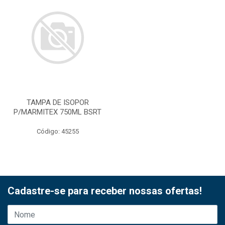
TAMPA DE ISOPOR
P/MARMITEX 750ML BSRT
Código: 45255
Cadastre-se para receber nossas ofertas!