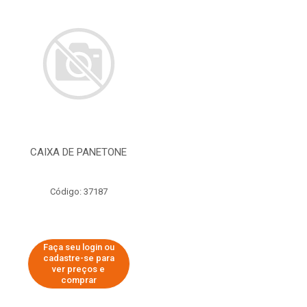
CAIXA DE PANETONE
Código: 37187
Faça seu login ou
cadastre-se para
ver preços e
comprar