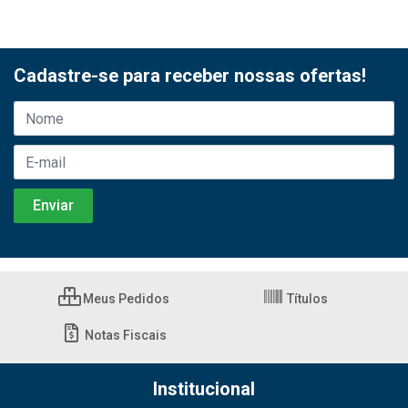
Cadastre-se para receber nossas ofertas!
Meus Pedidos
Títulos
Notas Fiscais
Institucional