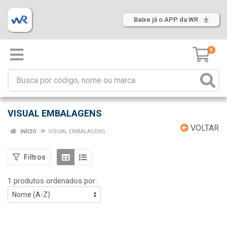
Baixe já o APP da WR
0
VISUAL EMBALAGENS
VOLTAR
INÍCIO
VISUAL EMBALAGENS
Filtros
1 produtos ordenados por: