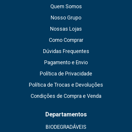
Quem Somos
Nosso Grupo
Nossas Lojas
Como Comprar
Dúvidas Frequentes
Pagamento e Envio
Política de Privacidade
Política de Trocas e Devoluções
Condições de Compra e Venda
Departamentos
BIODEGRADÁVEIS