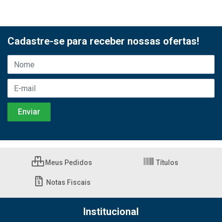
Cadastre-se para receber nossas ofertas!
Meus Pedidos
Títulos
Notas Fiscais
Institucional