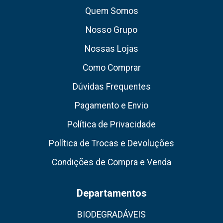
Quem Somos
Nosso Grupo
Nossas Lojas
Como Comprar
Dúvidas Frequentes
Pagamento e Envio
Política de Privacidade
Política de Trocas e Devoluções
Condições de Compra e Venda
Departamentos
BIODEGRADÁVEIS