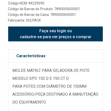
Código NCM: 84229090
Código de Barras do Produto: 7890000600001
Código de Barras da Caixa: 7890000600001
Fabricante:
SULPACK
Faça seu login ou
cadastre-se para ver preços e comprar
Características
MOLDE MATRIZ PARA SELADORA DE POTE
MODELO SPO 150 D E 150 CT D
PARA POTES COM DIÂMETRO DE 150MM
ACESSÓRIO/PEÇA DESTINADO A MANUTENÇÃO
DO EQUIPAMENTO.