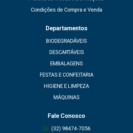
Condições de Compra e Venda
Departamentos
BIODEGRADÁVEIS
DESCARTÁVEIS
EMBALAGENS
FESTAS E CONFEITARIA
HIGIENE E LIMPEZA
MÁQUINAS
Fale Conosco
(32) 98474-7056