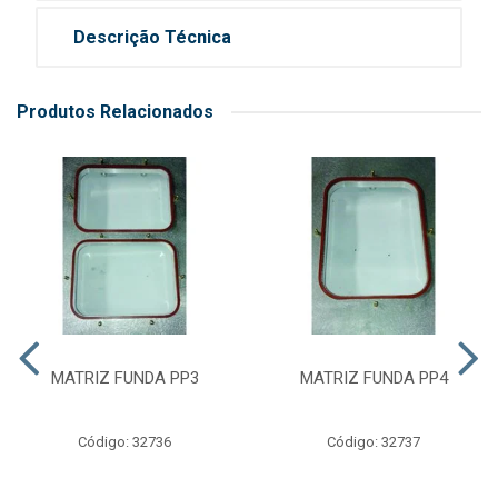
Descrição Técnica
Produtos Relacionados
MATRIZ FUNDA PP3
MATRIZ FUNDA PP4
Código: 32736
Código: 32737