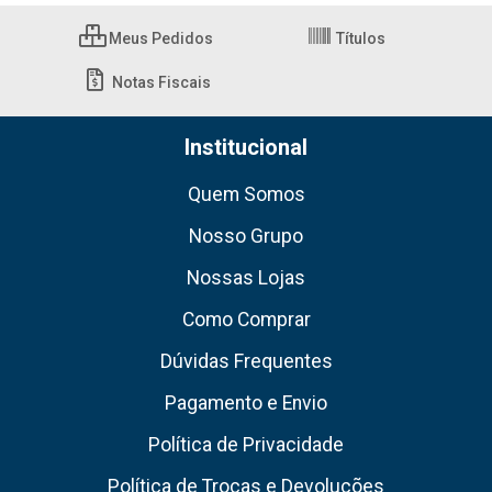
Meus Pedidos
Títulos
Notas Fiscais
Institucional
Quem Somos
Nosso Grupo
Nossas Lojas
Como Comprar
Dúvidas Frequentes
Pagamento e Envio
Política de Privacidade
Política de Trocas e Devoluções