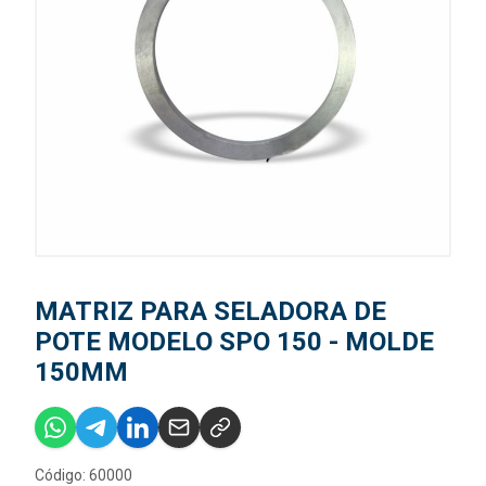
MATRIZ PARA SELADORA DE
POTE MODELO SPO 150 - MOLDE
150MM
Código: 60000