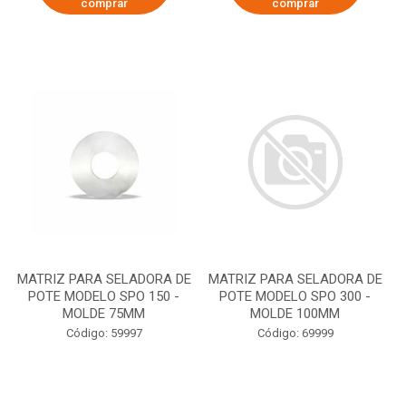
comprar
comprar
MATRIZ PARA SELADORA DE
MATRIZ PARA SELADORA DE
POTE MODELO SPO 150 -
POTE MODELO SPO 300 -
MOLDE 75MM
MOLDE 100MM
Código: 59997
Código: 69999