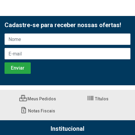
Cadastre-se para receber nossas ofertas!
Meus Pedidos
Títulos
Notas Fiscais
Institucional