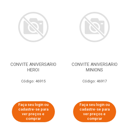
CONVITE ANIVERSARIO
CONVITE ANIVERSARIO
HEROI
MINIONS
Código: 46915
Código: 46917
Faça seu login ou
Faça seu login ou
cadastre-se para
cadastre-se para
ver preços e
ver preços e
comprar
comprar