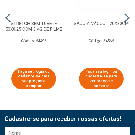
STRETCH SEM TUBETE
SACO A VÁCUO - 20X30CM
50X0,25 COM 3 KG DE FILME
Código: 64496
Código: 64566
Faça seu login ou
Faça seu login ou
cadastre-se para
cadastre-se para
ver preços e
ver preços e
comprar
comprar
Cadastre-se para receber nossas ofertas!