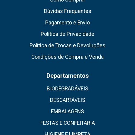
Dúvidas Frequentes
Pagamento e Envio
Política de Privacidade
Política de Trocas e Devoluções
Condições de Compra e Venda
Departamentos
BIODEGRADÁVEIS
DESCARTÁVEIS
EMBALAGENS
FESTAS E CONFEITARIA
HIGIENE E LIMPEZA