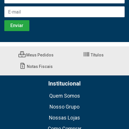
Meus Pedidos
Títulos
Notas Fiscais
Institucional
Quem Somos
Nosso Grupo
Nossas Lojas
Como Comprar