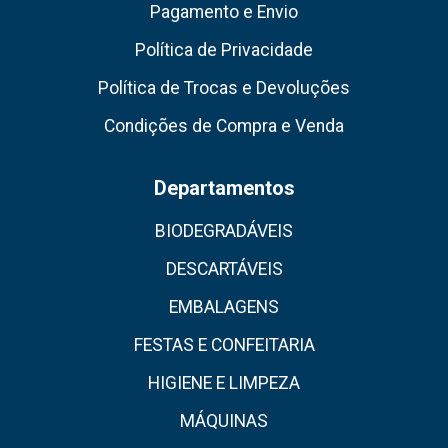
Pagamento e Envio
Política de Privacidade
Política de Trocas e Devoluções
Condições de Compra e Venda
Departamentos
BIODEGRADÁVEIS
DESCARTÁVEIS
EMBALAGENS
FESTAS E CONFEITARIA
HIGIENE E LIMPEZA
MÁQUINAS