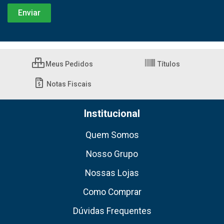
Meus Pedidos
Títulos
Notas Fiscais
Institucional
Quem Somos
Nosso Grupo
Nossas Lojas
Como Comprar
Dúvidas Frequentes