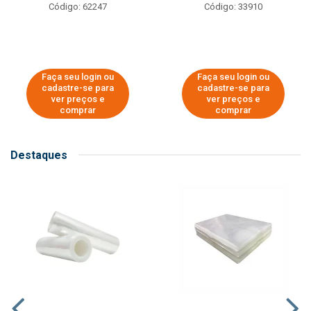
Código: 62247
Código: 33910
Faça seu login ou
Faça seu login ou
cadastre-se para
cadastre-se para
ver preços e
ver preços e
comprar
comprar
Destaques