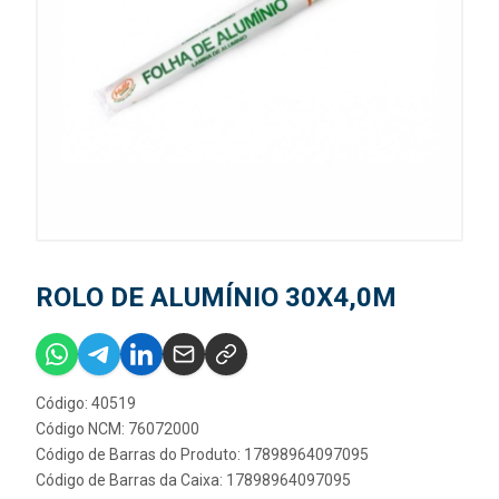
ROLO DE ALUMÍNIO 30X4,0M
Código: 40519
Código NCM: 76072000
Código de Barras do Produto: 17898964097095
Código de Barras da Caixa: 17898964097095