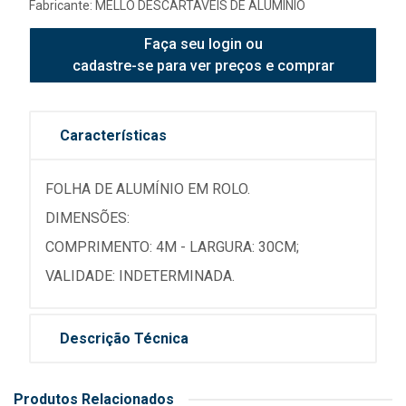
Fabricante:
MELLO DESCARTAVEIS DE ALUMINIO
Faça seu login ou
cadastre-se para ver preços e comprar
Características
FOLHA DE ALUMÍNIO EM ROLO.
DIMENSÕES:
COMPRIMENTO: 4M - LARGURA: 30CM;
VALIDADE: INDETERMINADA.
Descrição Técnica
Produtos Relacionados