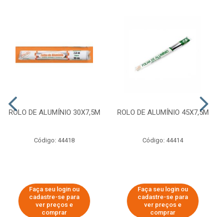
ROLO DE ALUMÍNIO 30X7,5M
ROLO DE ALUMÍNIO 45X7,5M
Código: 44418
Código: 44414
Faça seu login ou
Faça seu login ou
cadastre-se para
cadastre-se para
ver preços e
ver preços e
comprar
comprar