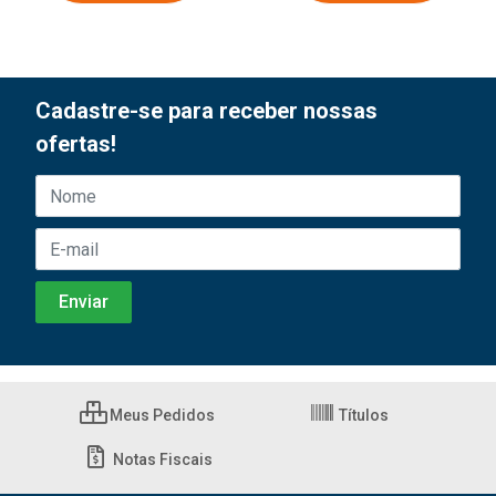
Cadastre-se para receber nossas
ofertas!
Meus Pedidos
Títulos
Notas Fiscais