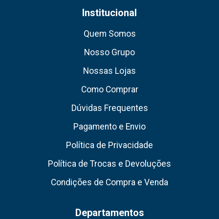
Institucional
Quem Somos
Nosso Grupo
Nossas Lojas
Como Comprar
Dúvidas Frequentes
Pagamento e Envio
Política de Privacidade
Política de Trocas e Devoluções
Condições de Compra e Venda
Departamentos