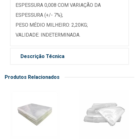
ESPESSURA 0,008 COM VARIAÇÃO DA
ESPESSURA (+/- 7%);
PESO MÉDIO MILHEIRO: 2,20KG;
VALIDADE: INDETERMINADA.
Descrição Técnica
Produtos Relacionados