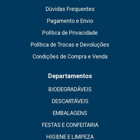
Dúvidas Frequentes
Pagamento e Envio
Política de Privacidade
Política de Trocas e Devoluções
Condições de Compra e Venda
Departamentos
BIODEGRADÁVEIS
DESCARTÁVEIS
EMBALAGENS
FESTAS E CONFEITARIA
HIGIENE E LIMPEZA