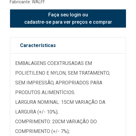
Fabricante:
WALFF
Faça seu login ou
cadastre-se para ver preços e comprar
Características
EMBALAGENS COEXTRUSADAS EM
POLIETILENO E NYLON, SEM TRATAMENTO,
SEM IMPRESSÃO, APROPRIADOS PARA
PRODUTOS ALIMENTÍCIOS.
LARGURA NOMINAL: 15CM VARIAÇÃO DA
LARGURA (+/- 10%);
COMPRIMENTO: 20CM VARIAÇÃO DO
COMPRIMENTO (+/- 7%);