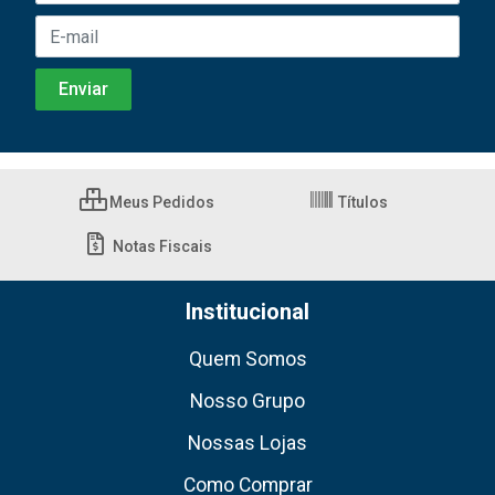
Meus Pedidos
Títulos
Notas Fiscais
Institucional
Quem Somos
Nosso Grupo
Nossas Lojas
Como Comprar