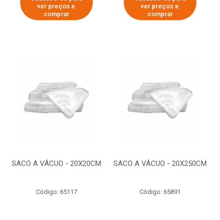
ver preços e
ver preços e
comprar
comprar
SACO A VÁCUO - 20X20CM
SACO A VÁCUO - 20X250CM
Código: 65117
Código: 65891