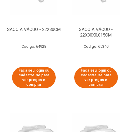
SACO A VÁCUO - 22X30CM
SACO A VÁCUO -
22X30X0,015CM
Código: 64928
Código: 65340
Faça seu login ou
Faça seu login ou
cadastre-se para
cadastre-se para
ver preços e
ver preços e
comprar
comprar