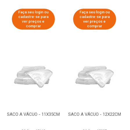
Faça seu login ou
Faça seu login ou
cadastre-se para
cadastre-se para
ver preços e
ver preços e
comprar
comprar
SACO A VÁCUO - 11X35CM
SACO A VÁCUO - 12X22CM