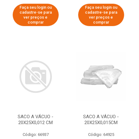
Faça seu login ou
Faça seu login ou
cadastre-se para
cadastre-se para
ver preços e
ver preços e
comprar
comprar
SACO A VÁCUO -
SACO A VÁCUO -
20X25X0,012 CM
20X25X0,015CM
Código: 66937
Código: 64925