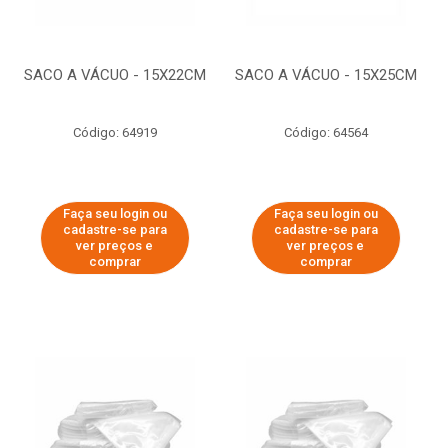
SACO A VÁCUO - 15X22CM
SACO A VÁCUO - 15X25CM
Código: 64919
Código: 64564
Faça seu login ou
Faça seu login ou
cadastre-se para
cadastre-se para
ver preços e
ver preços e
comprar
comprar