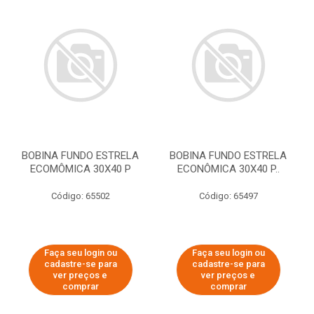
BOBINA FUNDO ESTRELA
BOBINA FUNDO ESTRELA
ECOMÔMICA 30X40 P
ECONÔMICA 30X40 P..
Código: 65502
Código: 65497
Faça seu login ou
Faça seu login ou
cadastre-se para
cadastre-se para
ver preços e
ver preços e
comprar
comprar