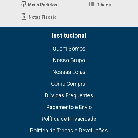
Meus Pedidos
Títulos
Notas Fiscais
Institucional
Quem Somos
Nosso Grupo
Nossas Lojas
Como Comprar
Dúvidas Frequentes
Pagamento e Envio
Política de Privacidade
Política de Trocas e Devoluções