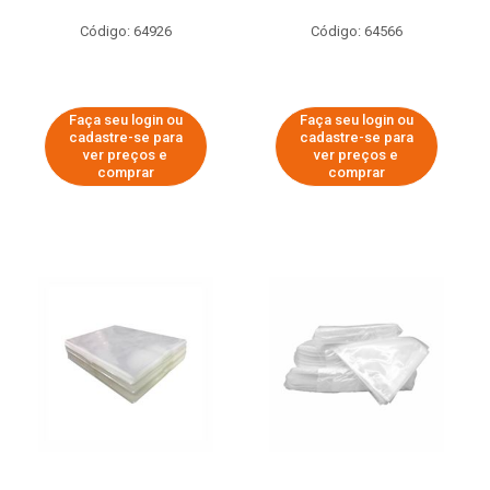
Código: 64926
Código: 64566
Faça seu login ou
Faça seu login ou
cadastre-se para
cadastre-se para
ver preços e
ver preços e
comprar
comprar