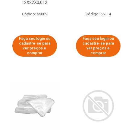
12X22X0,012
Código: 65889
Código: 65114
Faça seu login ou
Faça seu login ou
cadastre-se para
cadastre-se para
ver preços e
ver preços e
comprar
comprar