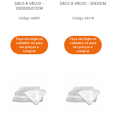
SACO A VÁCUO -
SACO A VÁCUO - 20X35CM
20X30X0,012CM
Código: 65091
Código: 65118
Faça seu login ou
Faça seu login ou
cadastre-se para
cadastre-se para
ver preços e
ver preços e
comprar
comprar