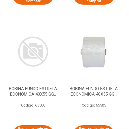
comprar
comprar
BOBINA FUNDO ESTRELA
BOBINA FUNDO ESTRELA
ECONÔMICA 40X55 GG..
ECONÔMICA 40X55 GG...
Código: 65500
Código: 65505
Faça seu login ou
Faça seu login ou