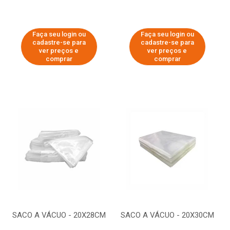
Faça seu login ou
Faça seu login ou
cadastre-se para
cadastre-se para
ver preços e
ver preços e
comprar
comprar
SACO A VÁCUO - 20X28CM
SACO A VÁCUO - 20X30CM