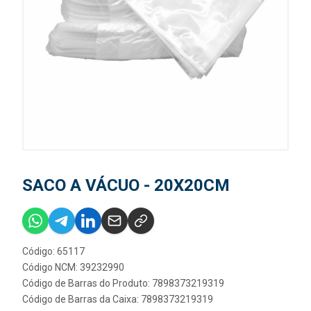
SACO A VÁCUO - 20X20CM
Código: 65117
Código NCM: 39232990
Código de Barras do Produto: 7898373219319
Código de Barras da Caixa: 7898373219319