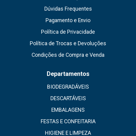
Dúvidas Frequentes
Pagamento e Envio
Política de Privacidade
Política de Trocas e Devoluções
Condições de Compra e Venda
Departamentos
BIODEGRADÁVEIS
DESCARTÁVEIS
EMBALAGENS
FESTAS E CONFEITARIA
HIGIENE E LIMPEZA