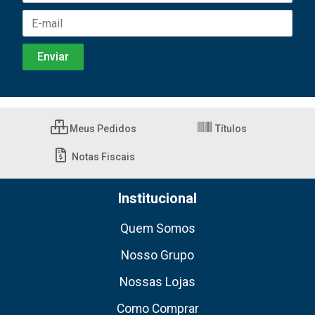
Meus Pedidos
Títulos
Notas Fiscais
Institucional
Quem Somos
Nosso Grupo
Nossas Lojas
Como Comprar