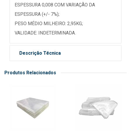
ESPESSURA 0,008 COM VARIAÇÃO DA
ESPESSURA (+/- 7%);
PESO MÉDIO MILHEIRO: 2,95KG;
VALIDADE: INDETERMINADA.
Descrição Técnica
Produtos Relacionados