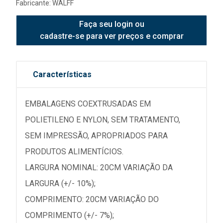
Fabricante:
WALFF
Faça seu login ou
cadastre-se para ver preços e comprar
Características
EMBALAGENS COEXTRUSADAS EM
POLIETILENO E NYLON, SEM TRATAMENTO,
SEM IMPRESSÃO, APROPRIADOS PARA
PRODUTOS ALIMENTÍCIOS.
LARGURA NOMINAL: 20CM VARIAÇÃO DA
LARGURA (+/- 10%);
COMPRIMENTO: 20CM VARIAÇÃO DO
COMPRIMENTO (+/- 7%);