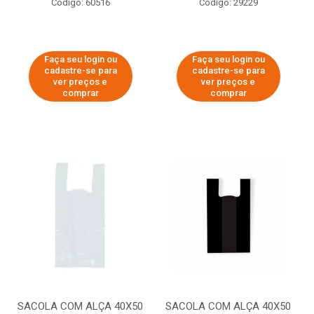
Código: 60516
Código: 29229
Faça seu login ou
Faça seu login ou
cadastre-se para
cadastre-se para
ver preços e
ver preços e
comprar
comprar
SACOLA COM ALÇA 40X50
SACOLA COM ALÇA 40X50