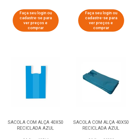
Faça seu login ou
Faça seu login ou
cadastre-se para
cadastre-se para
ver preços e
ver preços e
comprar
comprar
SACOLA COM ALÇA 40X50
SACOLA COM ALÇA 40X50
RECICLADA AZUL
RECICLADA AZUL