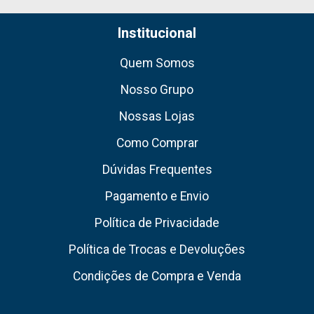
Institucional
Quem Somos
Nosso Grupo
Nossas Lojas
Como Comprar
Dúvidas Frequentes
Pagamento e Envio
Política de Privacidade
Política de Trocas e Devoluções
Condições de Compra e Venda