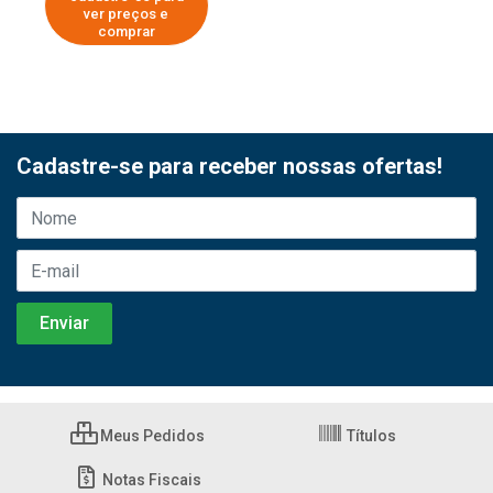
ver preços e
comprar
Cadastre-se para receber nossas ofertas!
Meus Pedidos
Títulos
Notas Fiscais