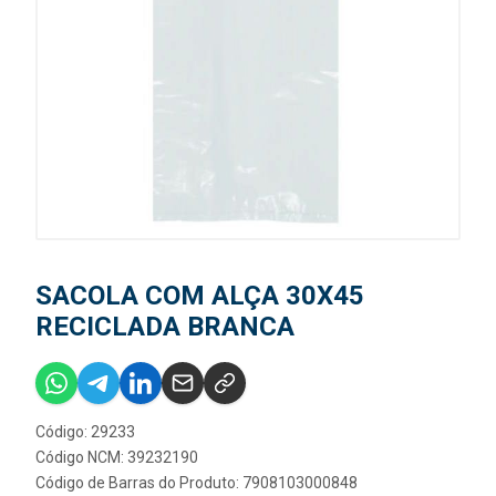
SACOLA COM ALÇA 30X45
RECICLADA BRANCA
Código: 29233
Código NCM: 39232190
Código de Barras do Produto: 7908103000848