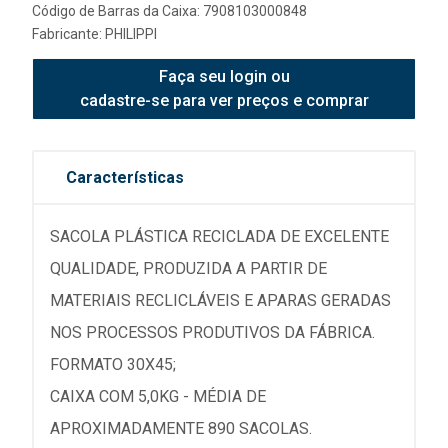
Código de Barras da Caixa: 7908103000848
Fabricante:
PHILIPPI
Faça seu login ou
cadastre-se para ver preços e comprar
Características
SACOLA PLÁSTICA RECICLADA DE EXCELENTE
QUALIDADE, PRODUZIDA A PARTIR DE
MATERIAIS RECLICLÁVEIS E APARAS GERADAS
NOS PROCESSOS PRODUTIVOS DA FÁBRICA.
FORMATO 30X45;
CAIXA COM 5,0KG - MÉDIA DE
APROXIMADAMENTE 890 SACOLAS.