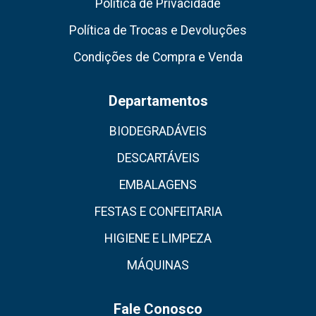
Política de Privacidade
Política de Trocas e Devoluções
Condições de Compra e Venda
Departamentos
BIODEGRADÁVEIS
DESCARTÁVEIS
EMBALAGENS
FESTAS E CONFEITARIA
HIGIENE E LIMPEZA
MÁQUINAS
Fale Conosco