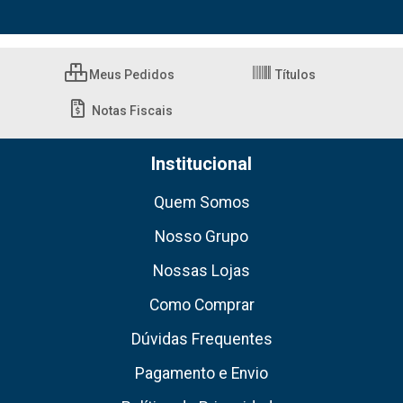
Meus Pedidos
Títulos
Notas Fiscais
Institucional
Quem Somos
Nosso Grupo
Nossas Lojas
Como Comprar
Dúvidas Frequentes
Pagamento e Envio