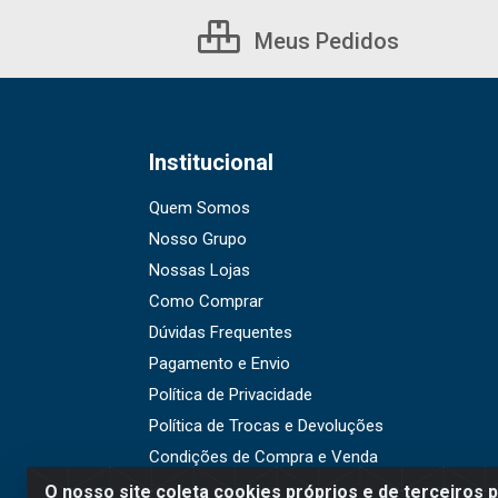
Meus Pedidos
Institucional
Quem Somos
Nosso Grupo
Nossas Lojas
Como Comprar
Dúvidas Frequentes
Pagamento e Envio
Política de Privacidade
Política de Trocas e Devoluções
Condições de Compra e Venda
O nosso site coleta cookies próprios e de terceiros 