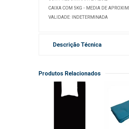
CAIXA COM 5KG - MEDIA DE APROXI
VALIDADE: INDETERMINADA
Descrição Técnica
Produtos Relacionados