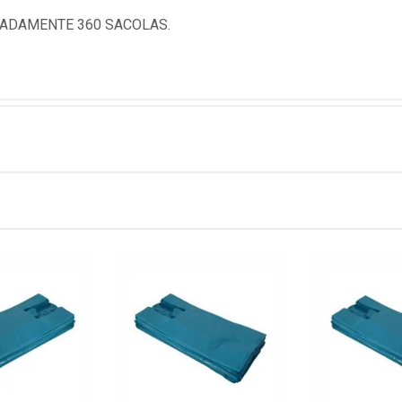
MADAMENTE 360 SACOLAS.