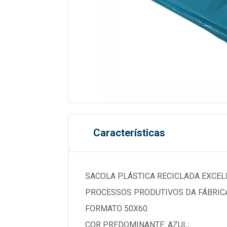
Características
SACOLA PLÁSTICA RECICLADA EXCELE
PROCESSOS PRODUTIVOS DA FÁBRICA
FORMATO 50X60.
COR PREDOMINANTE: AZUL;