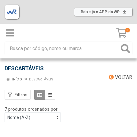
Baixe já o APP da WR
0
DESCARTÁVEIS
VOLTAR
INÍCIO
DESCARTÁVEIS
Filtros
7 produtos ordenados por: