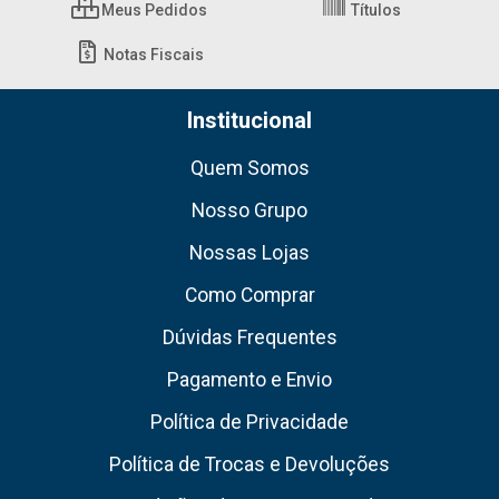
Meus Pedidos
Títulos
Notas Fiscais
Institucional
Quem Somos
Nosso Grupo
Nossas Lojas
Como Comprar
Dúvidas Frequentes
Pagamento e Envio
Política de Privacidade
Política de Trocas e Devoluções