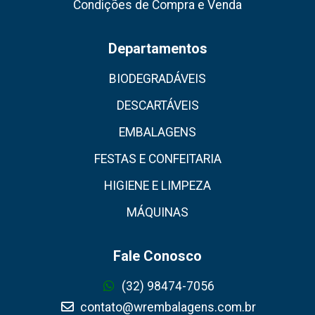
Condições de Compra e Venda
Departamentos
BIODEGRADÁVEIS
DESCARTÁVEIS
EMBALAGENS
FESTAS E CONFEITARIA
HIGIENE E LIMPEZA
MÁQUINAS
Fale Conosco
(32) 98474-7056
contato@wrembalagens.com.br