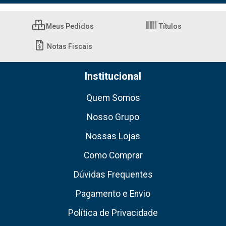
Meus Pedidos
Títulos
Notas Fiscais
Institucional
Quem Somos
Nosso Grupo
Nossas Lojas
Como Comprar
Dúvidas Frequentes
Pagamento e Envio
Política de Privacidade