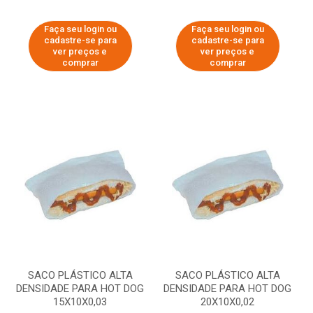
Faça seu login ou
Faça seu login ou
cadastre-se para
cadastre-se para
ver preços e
ver preços e
comprar
comprar
SACO PLÁSTICO ALTA
SACO PLÁSTICO ALTA
DENSIDADE PARA HOT DOG
DENSIDADE PARA HOT DOG
15X10X0,03
20X10X0,02