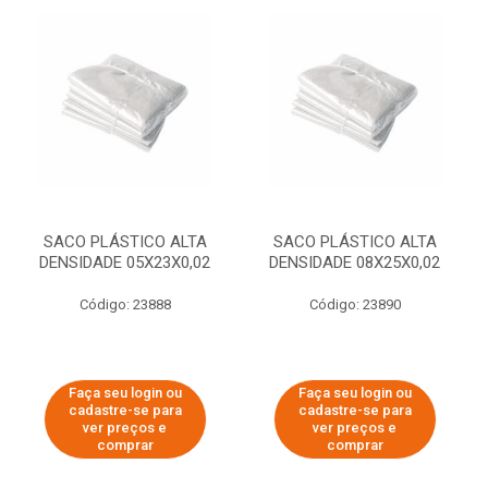
SACO PLÁSTICO ALTA
SACO PLÁSTICO ALTA
DENSIDADE 05X23X0,02
DENSIDADE 08X25X0,02
Código: 23888
Código: 23890
Faça seu login ou
Faça seu login ou
cadastre-se para
cadastre-se para
ver preços e
ver preços e
comprar
comprar