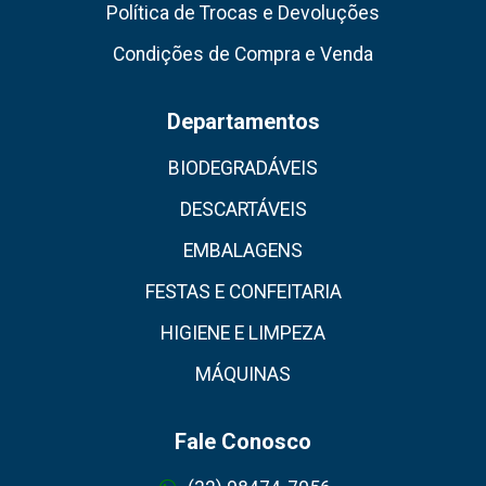
Política de Trocas e Devoluções
Condições de Compra e Venda
Departamentos
BIODEGRADÁVEIS
DESCARTÁVEIS
EMBALAGENS
FESTAS E CONFEITARIA
HIGIENE E LIMPEZA
MÁQUINAS
Fale Conosco