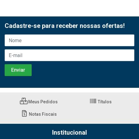
Cadastre-se para receber nossas ofertas!
Meus Pedidos
Títulos
Notas Fiscais
Institucional