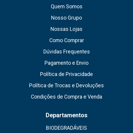
Quem Somos
Nosso Grupo
Nossas Lojas
Como Comprar
Dúvidas Frequentes
Pagamento e Envio
Política de Privacidade
Política de Trocas e Devoluções
Condições de Compra e Venda
Departamentos
BIODEGRADÁVEIS