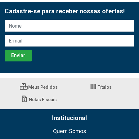
Cadastre-se para receber nossas ofertas!
Meus Pedidos
Títulos
Notas Fiscais
Institucional
Quem Somos