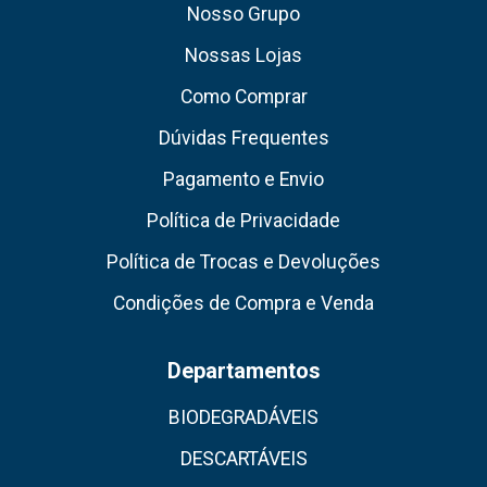
Nosso Grupo
Nossas Lojas
Como Comprar
Dúvidas Frequentes
Pagamento e Envio
Política de Privacidade
Política de Trocas e Devoluções
Condições de Compra e Venda
Departamentos
BIODEGRADÁVEIS
DESCARTÁVEIS