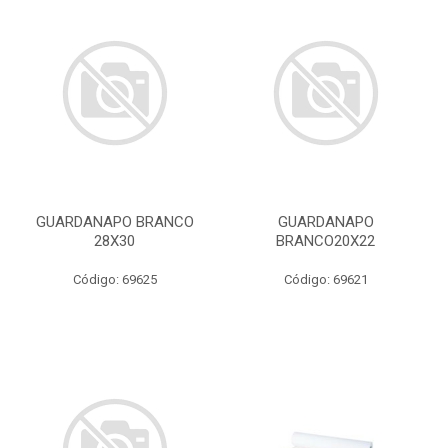
GUARDANAPO BRANCO
GUARDANAPO
28X30
BRANCO20X22
Código: 69625
Código: 69621