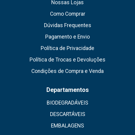
Nossas Lojas
Como Comprar
Dúvidas Frequentes
Pagamento e Envio
Política de Privacidade
Política de Trocas e Devoluções
Condições de Compra e Venda
Departamentos
BIODEGRADÁVEIS
DESCARTÁVEIS
EMBALAGENS