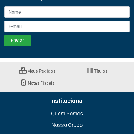
Meus Pedidos
Títulos
Notas Fiscais
Institucional
Quem Somos
Nosso Grupo