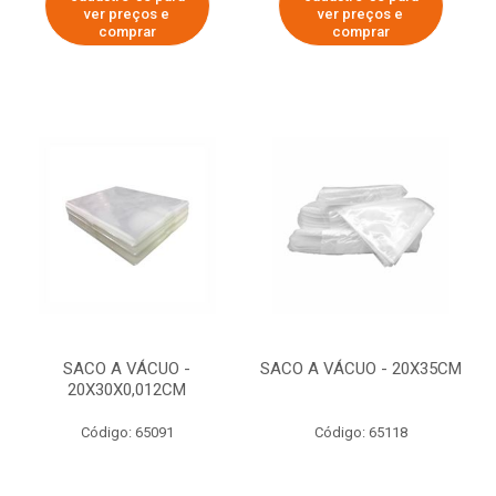
ver preços e
ver preços e
comprar
comprar
SACO A VÁCUO -
SACO A VÁCUO - 20X35CM
20X30X0,012CM
Código: 65091
Código: 65118