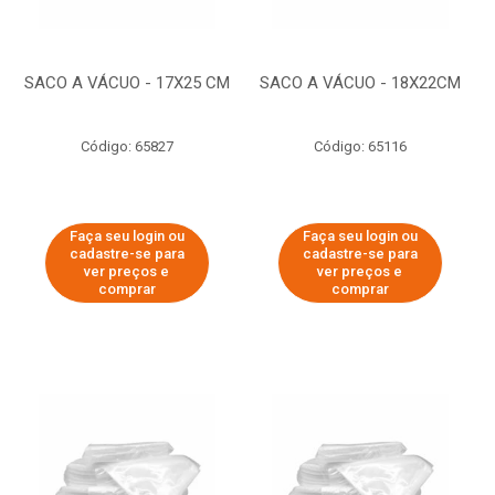
SACO A VÁCUO - 17X25 CM
SACO A VÁCUO - 18X22CM
Código: 65827
Código: 65116
Faça seu login ou
Faça seu login ou
cadastre-se para
cadastre-se para
ver preços e
ver preços e
comprar
comprar