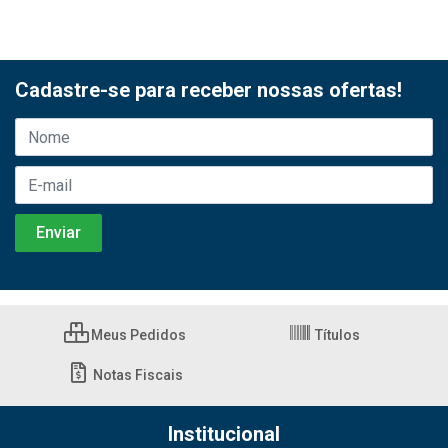
Cadastre-se para receber nossas ofertas!
Meus Pedidos
Títulos
Notas Fiscais
Institucional