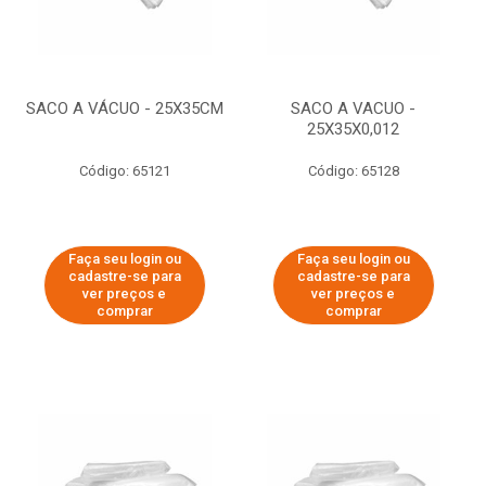
SACO A VÁCUO - 25X35CM
SACO A VACUO -
25X35X0,012
Código: 65121
Código: 65128
Faça seu login ou
Faça seu login ou
cadastre-se para
cadastre-se para
ver preços e
ver preços e
comprar
comprar