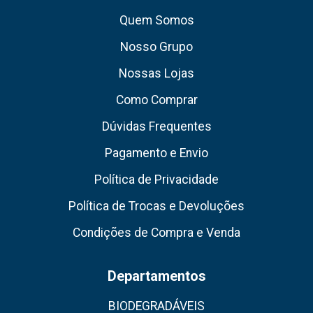
Quem Somos
Nosso Grupo
Nossas Lojas
Como Comprar
Dúvidas Frequentes
Pagamento e Envio
Política de Privacidade
Política de Trocas e Devoluções
Condições de Compra e Venda
Departamentos
BIODEGRADÁVEIS