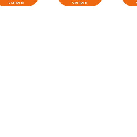
comprar
comprar