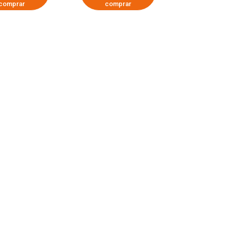
comprar
comprar