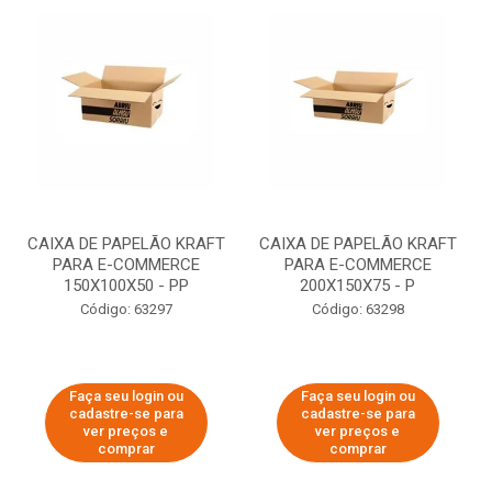
CAIXA DE PAPELÃO KRAFT
CAIXA DE PAPELÃO KRAFT
PARA E-COMMERCE
PARA E-COMMERCE
150X100X50 - PP
200X150X75 - P
Código: 63297
Código: 63298
Faça seu login ou
Faça seu login ou
cadastre-se para
cadastre-se para
ver preços e
ver preços e
comprar
comprar