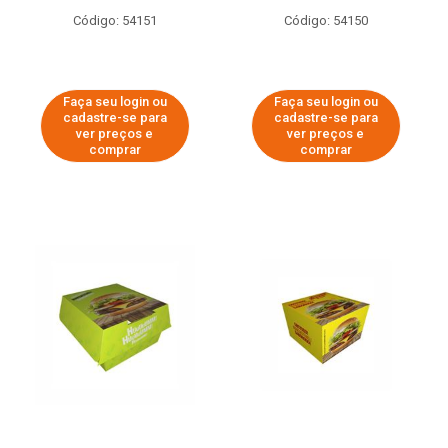
Código: 54151
Código: 54150
Faça seu login ou
Faça seu login ou
cadastre-se para
cadastre-se para
ver preços e
ver preços e
comprar
comprar