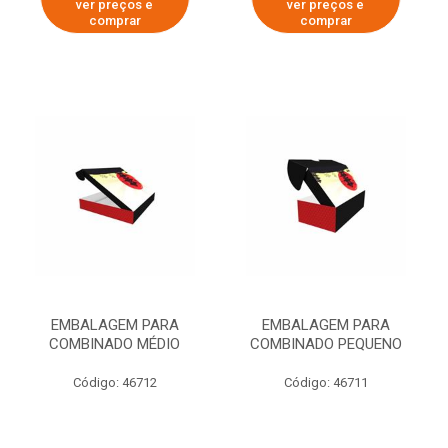
ver preços e
ver preços e
comprar
comprar
EMBALAGEM PARA
EMBALAGEM PARA
COMBINADO MÉDIO
COMBINADO PEQUENO
Código: 46712
Código: 46711