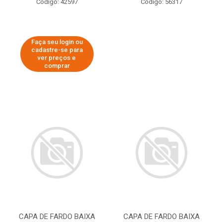
Código: 42597
Código: 56317
Faça seu login ou
cadastre-se para
ver preços e
comprar
CAPA DE FARDO BAIXA
CAPA DE FARDO BAIXA