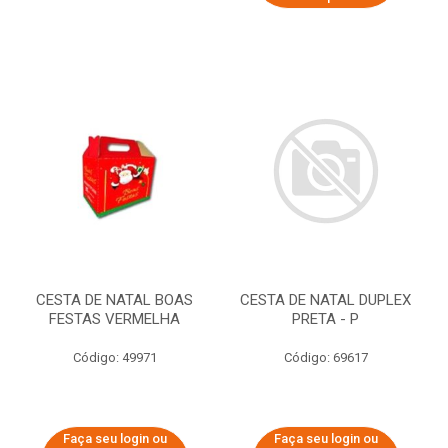
CESTA DE NATAL BOAS
CESTA DE NATAL DUPLEX
FESTAS VERMELHA
PRETA - P
Código: 49971
Código: 69617
Faça seu login ou
Faça seu login ou