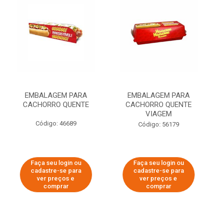
EMBALAGEM PARA
EMBALAGEM PARA
CACHORRO QUENTE
CACHORRO QUENTE
VIAGEM
Código: 46689
Código: 56179
Faça seu login ou
Faça seu login ou
cadastre-se para
cadastre-se para
ver preços e
ver preços e
comprar
comprar