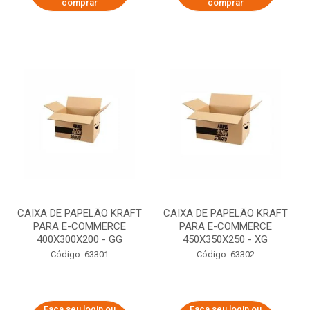
comprar
comprar
CAIXA DE PAPELÃO KRAFT
CAIXA DE PAPELÃO KRAFT
PARA E-COMMERCE
PARA E-COMMERCE
400X300X200 - GG
450X350X250 - XG
Código: 63301
Código: 63302
Faça seu login ou
Faça seu login ou