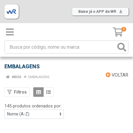
Baixe já o APP da WR
0
EMBALAGENS
VOLTAR
INÍCIO
EMBALAGENS
Filtros
145 produtos ordenados por: