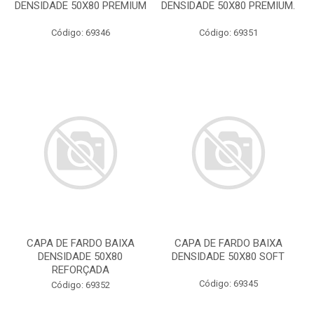
DENSIDADE 50X80 PREMIUM
DENSIDADE 50X80 PREMIUM.
Código: 69346
Código: 69351
CAPA DE FARDO BAIXA
CAPA DE FARDO BAIXA
DENSIDADE 50X80
DENSIDADE 50X80 SOFT
REFORÇADA
Código: 69345
Código: 69352