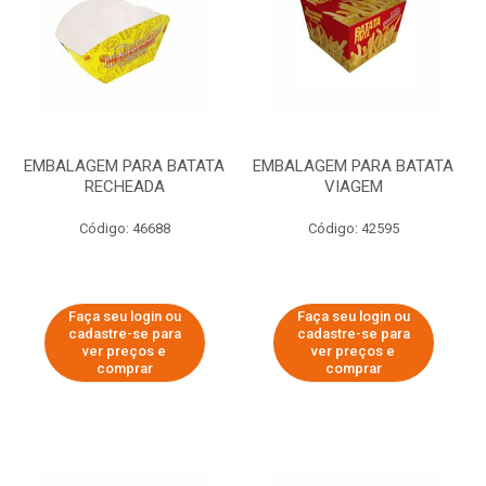
EMBALAGEM PARA BATATA
EMBALAGEM PARA BATATA
RECHEADA
VIAGEM
Código: 46688
Código: 42595
Faça seu login ou
Faça seu login ou
cadastre-se para
cadastre-se para
ver preços e
ver preços e
comprar
comprar